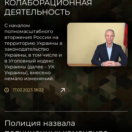
КОЛАБОРАЦИОННАЯ
ДЕЯТЕЛЬНОСТЬ
С началом
полномасштабного
вторжения России на
территорию Украины в
законодательство
Украины, в том числе и
в Уголовный кодекс
Украины (далее – УК
Украины), внесено
немало изменений.
17.02.2023 18:22
Полиция назвала