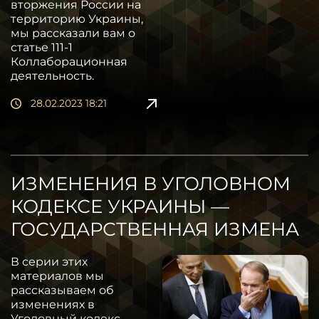
вторжения России на
территорию Украины,
мы рассказали вам о
статье 111-1
Коллаборационная
деятельность.
28.02.2023 18:21
ИЗМЕНЕНИЯ В УГОЛОВНОМ
КОДЕКСЕ УКРАИНЫ —
ГОСУДАРСТВЕННАЯ ИЗМЕНА
В серии этих
материалов мы
рассказываем об
изменениях в
Уголовный кодекс