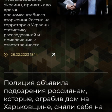
Украины, принятых во
время
полномасштабного
вторжения России на
территорию Украины,
статистику
расследований и
привлечение к
ответственности.
28.02.2023 18:14
Полиция объявила
подозрения россиянам,
которые, ограбив дом на
Харьковщине, сняли себя на