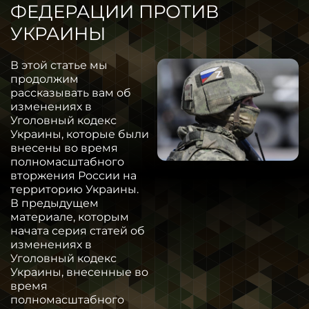
ФЕДЕРАЦИИ ПРОТИВ
УКРАИНЫ
В этой статье мы
продолжим
рассказывать вам об
изменениях в
Уголовный кодекс
Украины, которые были
внесены во время
полномасштабного
вторжения России на
территорию Украины.
В предыдущем
материале, которым
начата серия статей об
изменениях в
Уголовный кодекс
Украины, внесенные во
время
полномасштабного