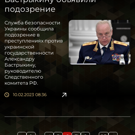
подозрение
Служба безопасности
Украины сообщила
подозрение в
преступлениях против
украинской
государственности
Александру
Бастрыкину,
руководителю
Следственного
комитета РФ.
10.02.2023 08:36