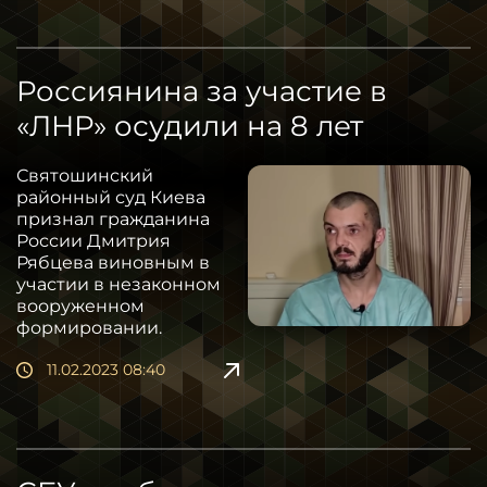
Россиянина за участие в
«ЛНР» осудили на 8 лет
Святошинский
районный суд Киева
признал гражданина
России Дмитрия
Рябцева виновным в
участии в незаконном
вооруженном
формировании.
11.02.2023 08:40