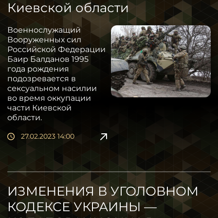
Киевской области
Военнослужащий
Вооруженных сил
Российской Федерации
Баир Балданов 1995
года рождения
подозревается в
сексуальном насилии
во время оккупации
части Киевской
области.
27.02.2023 14:00
ИЗМЕНЕНИЯ В УГОЛОВНОМ
КОДЕКСЕ УКРАИНЫ —