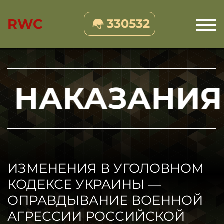
RWC
330532
АКАЗАНИЯ
ИЗМЕНЕНИЯ В УГОЛОВНОМ
КОДЕКСЕ УКРАИНЫ —
ОПРАВДЫВАНИЕ ВОЕННОЙ
АГРЕССИИ РОССИЙСКОЙ